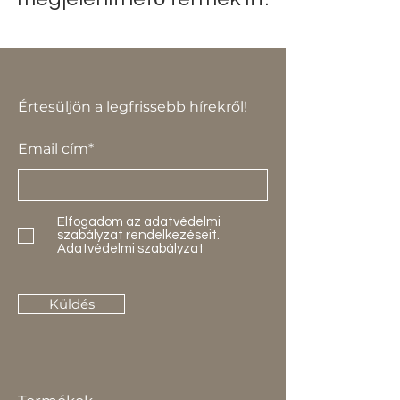
Értesüljön a legfrissebb hírekről!
Email cím*
Elfogadom az adatvédelmi
szabályzat rendelkezéseit.
Adatvédelmi szabályzat
Küldés