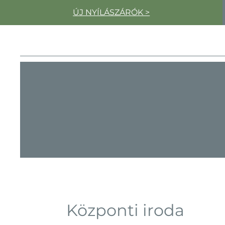
ÚJ NYÍLÁSZÁRÓK >
Központi iroda