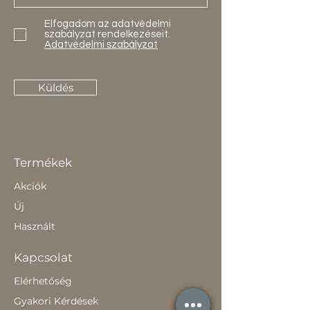
Elfogadom az adatvédelmi
szabályzat rendelkezéseit.
Adatvédelmi szabályzat
Küldés
Termékek
Akciók
Új
Használt
Kapcsolat
Elérhetőség
Gyakori Kérdések