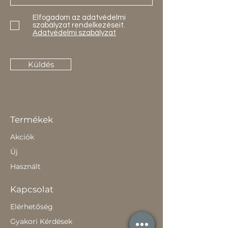
Elfogadom az adatvédelmi
szabályzat rendelkezéseit.
Adatvédelmi szabályzat
Küldés
Termékek
Akciók
Új
Használt
Kapcsolat
Elérhetőség
Gyakori Kérdések