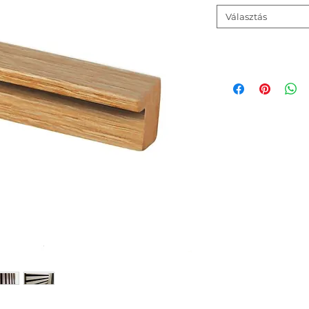
Választás