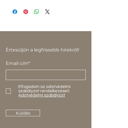
Értesüljön a legfrissebb hírekről!
Email cím*
Elfogadom az adatvédelmi
szabályzat rendelkezéseit.
Adatvédelmi szabályzat
Küldés