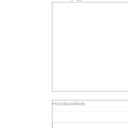
Hozzászólások