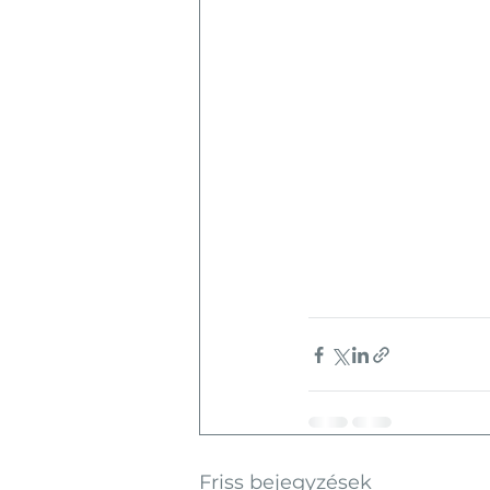
Friss bejegyzések