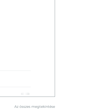
Az összes megtekintése