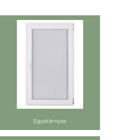
Egyszárnyas