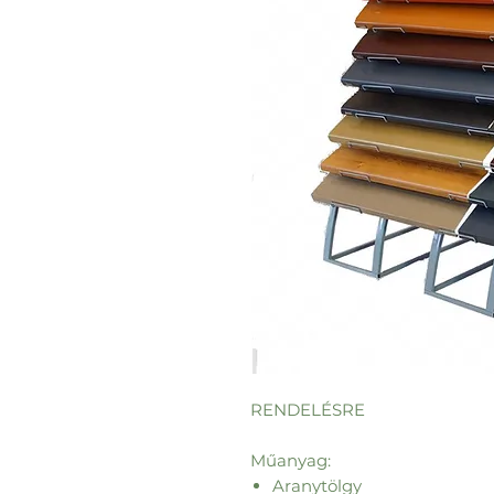
RENDELÉSRE
Műanyag:
Aranytölgy