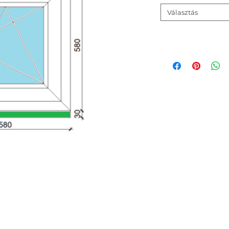
Választás