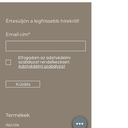
Értesüljön a legfrissebb hírekről!
Email cím*
Elfogadom az adatvédelmi
szabályzat rendelkezéseit.
Adatvédelmi szabályzat
Küldés
Termékek
Akciók